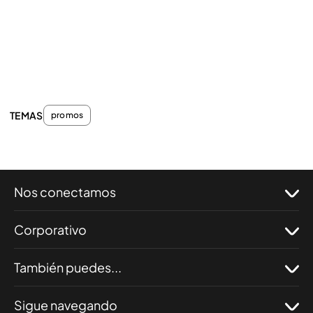
TEMAS
promos
Nos conectamos
Corporativo
También puedes...
Sigue navegando