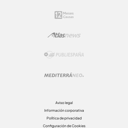
Aviso legal
Información corporativa
Política de privacidad
Configuración de Cookies