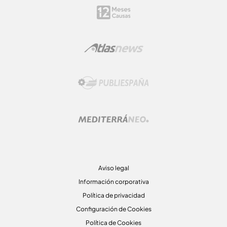
Aviso legal
Información corporativa
Política de privacidad
Configuración de Cookies
Política de Cookies