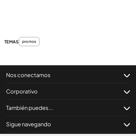
TEMAS
promos
Nos conectamos
Corporativo
También puedes...
Sigue navegando