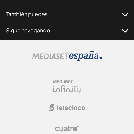
También puedes...
Sigue navegando