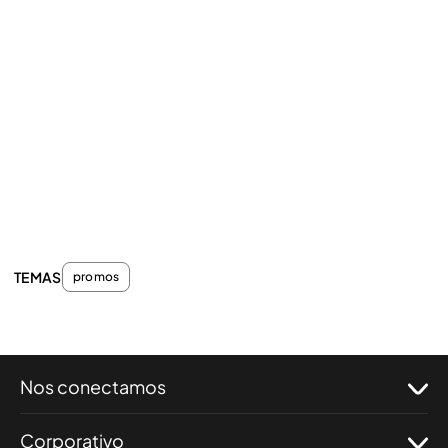
TEMAS
promos
Nos conectamos
Corporativo