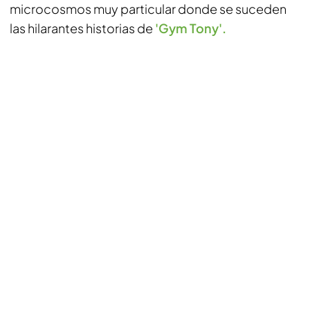
microcosmos muy particular donde se suceden
las hilarantes historias de
'Gym Tony'.