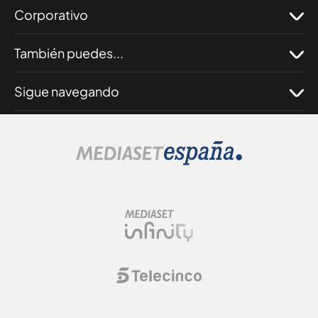
Corporativo
También puedes...
Sigue navegando