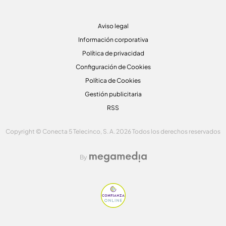
Aviso legal
Información corporativa
Política de privacidad
Configuración de Cookies
Política de Cookies
Gestión publicitaria
RSS
Copyright © Conecta 5 Telecinco, S. A. 2026 Todos los derechos reservados
By