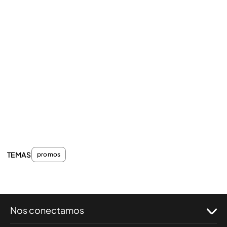
TEMAS
promos
Nos conectamos