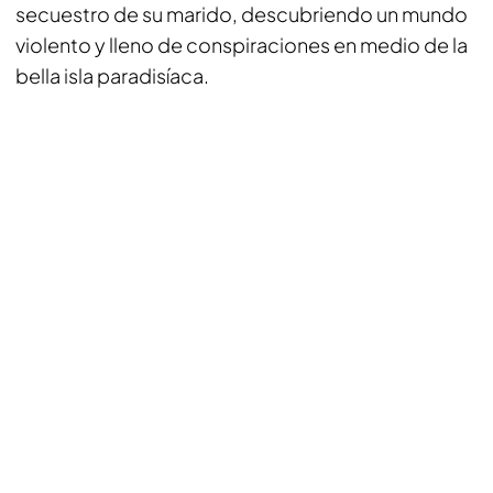
secuestro de su marido, descubriendo un mundo
violento y lleno de conspiraciones en medio de la
bella isla paradisíaca.