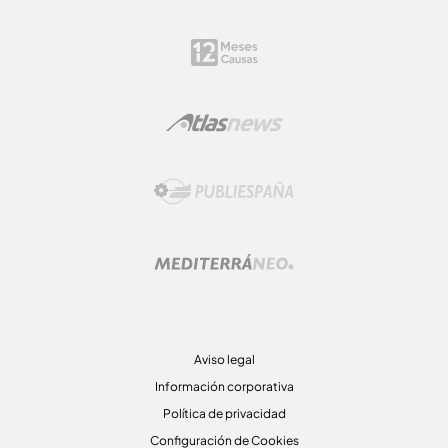
Aviso legal
Información corporativa
Política de privacidad
Configuración de Cookies