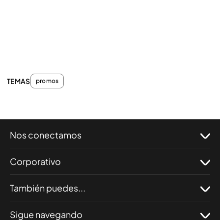
TEMAS
promos
Nos conectamos
Corporativo
También puedes...
Sigue navegando