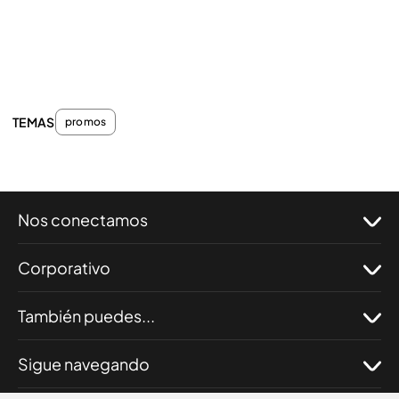
TEMAS
promos
Nos conectamos
Corporativo
También puedes...
Sigue navegando