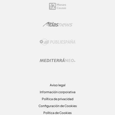
Aviso legal
Información corporativa
Política de privacidad
Configuración de Cookies
Política de Cookies