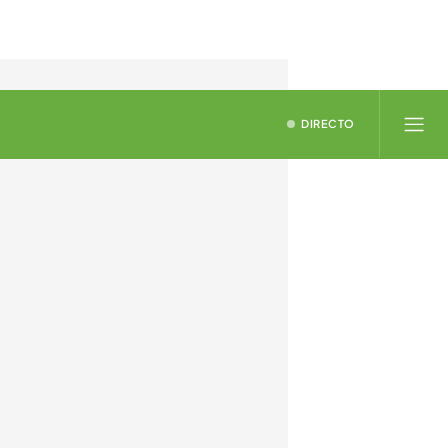
DIRECTO