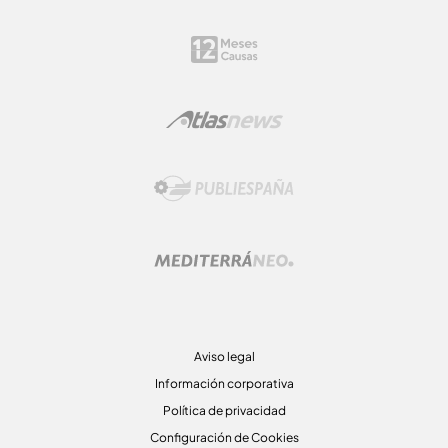
Aviso legal
Información corporativa
Política de privacidad
Configuración de Cookies