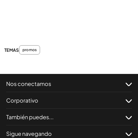
TEMAS
promos
Nos conectamos
Corporativo
También puedes...
Sigue navegando