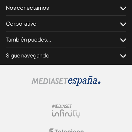
Nos conectamos
Corporativo
También puedes...
Sigue navegando