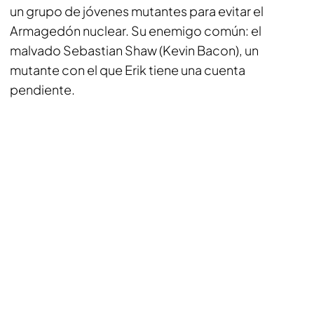
un grupo de jóvenes mutantes para evitar el
Armagedón nuclear. Su enemigo común: el
malvado Sebastian Shaw (Kevin Bacon), un
mutante con el que Erik tiene una cuenta
pendiente.