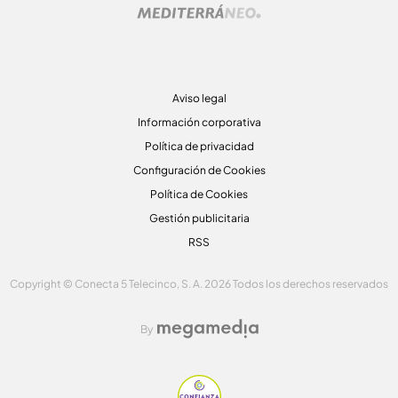
Aviso legal
Información corporativa
Política de privacidad
Configuración de Cookies
Política de Cookies
Gestión publicitaria
RSS
Copyright © Conecta 5 Telecinco, S. A. 2026 Todos los derechos reservados
By