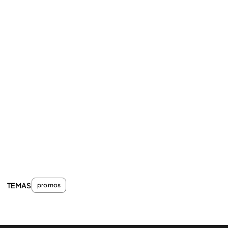
TEMAS
promos