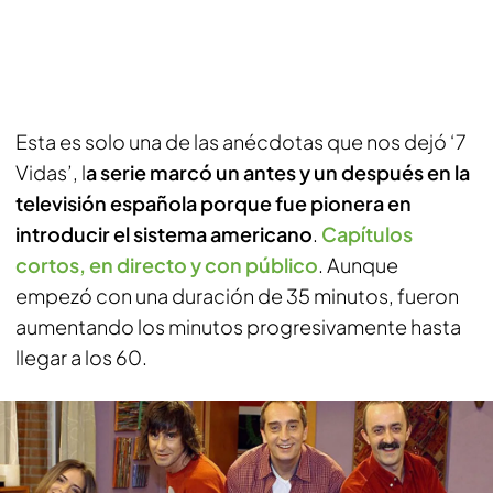
Esta es solo una de las anécdotas que nos dejó ‘7
Vidas’, l
a serie marcó un antes y un después en la
televisión española porque fue pionera en
introducir el sistema americano
.
Capítulos
cortos, en directo y con público
. Aunque
empezó con una duración de 35 minutos, fueron
aumentando los minutos progresivamente hasta
llegar a los 60.