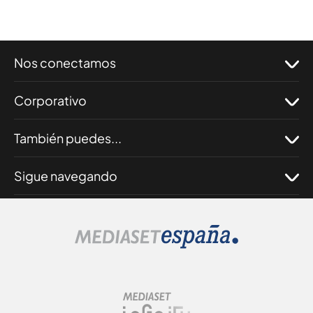
Nos conectamos
Corporativo
También puedes...
Sigue navegando