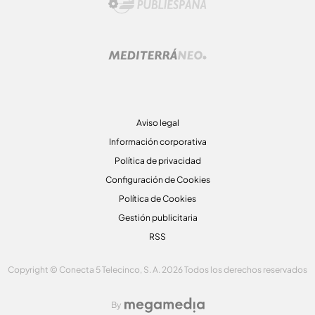
Aviso legal
Información corporativa
Política de privacidad
Configuración de Cookies
Política de Cookies
Gestión publicitaria
RSS
Copyright © Conecta 5 Telecinco, S. A. 2026 Todos los derechos reservados
By