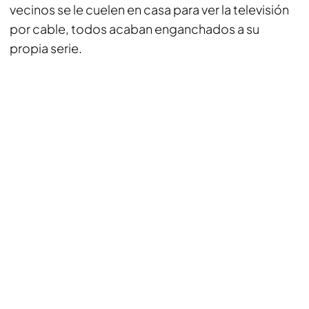
vecinos se le cuelen en casa para ver la televisión
por cable, todos acaban enganchados a su
propia serie.