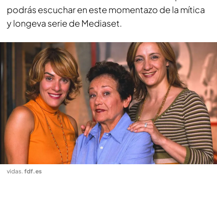
podrás escuchar en este momentazo de la mítica
y longeva serie de Mediaset.
vidas
.
fdf.es