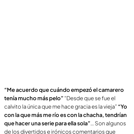
“Me acuerdo que cuándo empezó el camarero
tenía mucho más pelo”
“Desde que se fue el
calvito la única que me hace gracia es la vieja”
“Yo
con la que más me río es con la chacha, tendrían
que hacer una serie para ella sola”
… Son algunos
de los divertidos e irónicos comentarios que