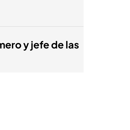
mero y jefe de las