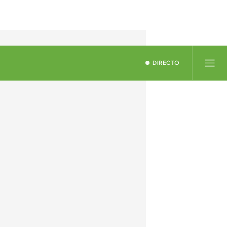
DIRECTO