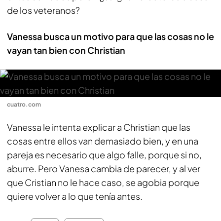
de los veteranos?
Vanessa busca un motivo para que las cosas no le
vayan tan bien con Christian
cuatro.com
Vanessa le intenta explicar a Christian que las
cosas entre ellos van demasiado bien, y en una
pareja es necesario que algo falle, porque si no,
aburre. Pero Vanesa cambia de parecer, y al ver
que Cristian no le hace caso, se agobia porque
quiere volver a lo que tenía antes.