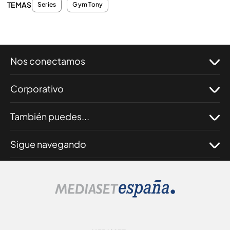
TEMAS
Series
Gym Tony
Nos conectamos
Corporativo
También puedes...
Sigue navegando