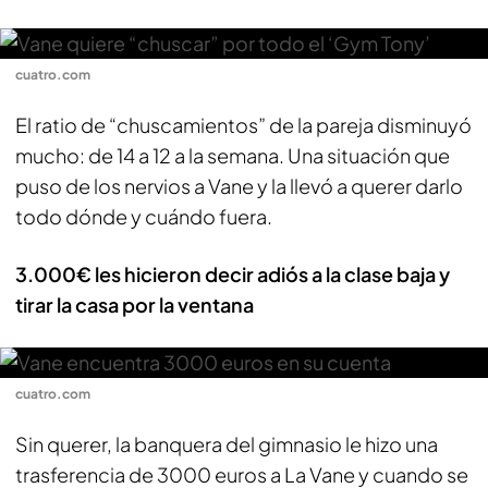
cuatro.com
El ratio de “chuscamientos” de la pareja disminuyó
mucho: de 14 a 12 a la semana. Una situación que
puso de los nervios a Vane y la llevó a querer darlo
todo dónde y cuándo fuera.
3.000€ les hicieron decir adiós a la clase baja y
tirar la casa por la ventana
cuatro.com
Sin querer, la banquera del gimnasio le hizo una
trasferencia de 3000 euros a La Vane y cuando se