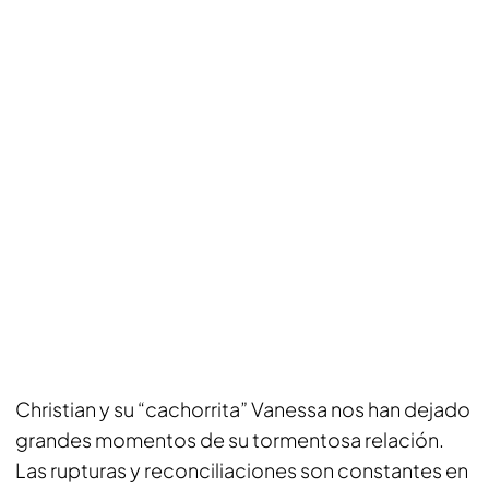
Christian y su “cachorrita” Vanessa nos han dejado
grandes momentos de su tormentosa relación.
Las rupturas y reconciliaciones son constantes en