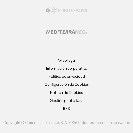
Aviso legal
Información corporativa
Política de privacidad
Configuración de Cookies
Política de Cookies
Gestión publicitaria
RSS
Copyright © Conecta 5 Telecinco, S. A. 2026 Todos los derechos reservados