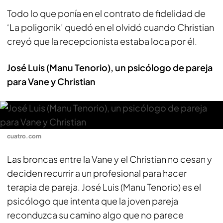
Todo lo que ponía en el contrato de fidelidad de
‘La poligonik’ quedó en el olvidó cuando Christian
creyó que la recepcionista estaba loca por él.
José Luis (Manu Tenorio), un psicólogo de pareja
para Vane y Christian
cuatro.com
Las broncas entre la Vane y el Christian no cesan y
deciden recurrir a un profesional para hacer
terapia de pareja. José Luis (Manu Tenorio) es el
psicólogo que intenta que la joven pareja
reconduzca su camino algo que no parece