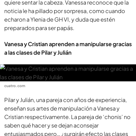
quiere sentar la cabeza. Vanessa reconoce que la
noticia le ha pillado por sorpresa, como cuando
echaron a Ylenia de GH VI, y duda que estén
preparados para ser papás.
Vanesa y Cristian aprenden a manipularse gracias
a las clases de Pilar y Julián
cuatro.com
Pilar y Julián, una pareja con años de experiencia,
enseñan sus artes de manipulación a Vanesa y
Cristian respectivamente. La pareja de ‘chonis’ no
saben qué hacer y se dejan aconsejar
entusiasmados pero… ¿surgirán efecto las clases