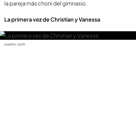
la pareja más choni del gimnasio.
La primera vez de Christian y Vanessa
cuatro.com