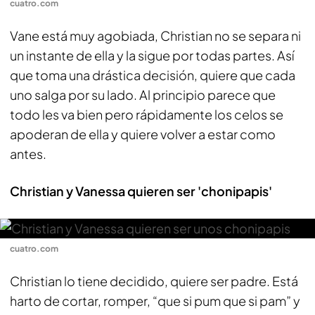
cuatro.com
Vane está muy agobiada, Christian no se separa ni
un instante de ella y la sigue por todas partes. Así
que toma una drástica decisión, quiere que cada
uno salga por su lado. Al principio parece que
todo les va bien pero rápidamente los celos se
apoderan de ella y quiere volver a estar como
antes.
Christian y Vanessa quieren ser 'chonipapis'
cuatro.com
Christian lo tiene decidido, quiere ser padre. Está
harto de cortar, romper, “que si pum que si pam” y