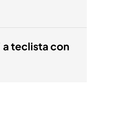
 a teclista con