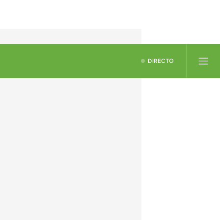
DIRECTO