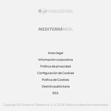
Aviso legal
Información corporativa
Política de privacidad
Configuración de Cookies
Política de Cookies
Gestión publicitaria
RSS
Copyright © Conecta 5 Telecinco, S. A. 2026 Todos los derechos reservados