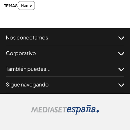
TEMAS
Home
Nos conectamos
Corporativo
También puedes...
Sigue navegando