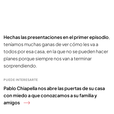
Hechas las presentaciones en el primer episodio
,
teníamos muchas ganas de ver cómo les va a
todos por esa casa, en la que no se pueden hacer
planes porque siempre nos van a terminar
sorprendiendo.
PUEDE INTERESARTE
Pablo Chiapella nos abre las puertas de su casa
con miedo a que conozcamos a su familia y
amigos