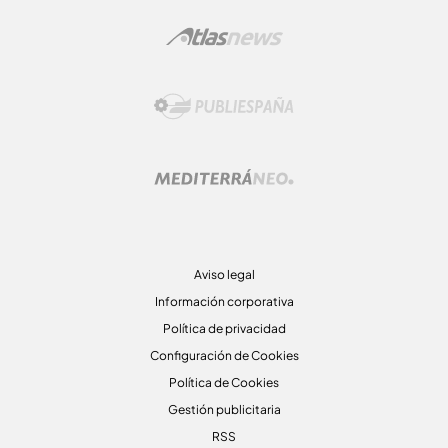
Aviso legal
Información corporativa
Política de privacidad
Configuración de Cookies
Política de Cookies
Gestión publicitaria
RSS