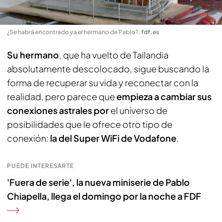
¿Se habrá encontrado ya el hermano de Pablo?
.
fdf.es
Su hermano
, que ha vuelto de Tailandia
absolutamente descolocado, sigue buscando la
forma de recuperar su vida y reconectar con la
realidad, pero parece que
empieza a cambiar sus
conexiones astrales por
el universo de
posibilidades que le ofrece otro tipo de
conexión:
la del Super WiFi de Vodafone
.
PUEDE INTERESARTE
'Fuera de serie', la nueva miniserie de Pablo
Chiapella, llega el domingo por la noche a FDF