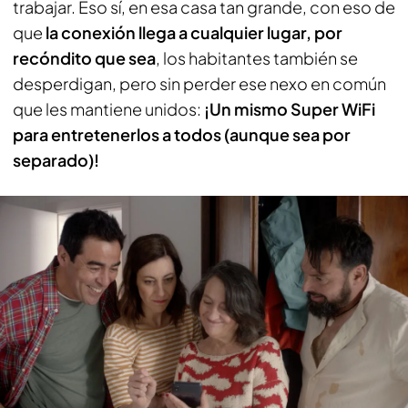
trabajar. Eso sí, en esa casa tan grande, con eso de
que
la conexión llega a cualquier lugar, por
recóndito que sea
, los habitantes también se
desperdigan, pero sin perder ese nexo en común
que les mantiene unidos:
¡Un mismo Super WiFi
para entretenerlos a todos (aunque sea por
separado)!