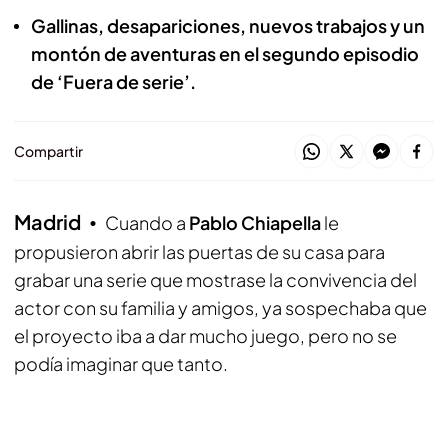
Gallinas, desapariciones, nuevos trabajos y un
montón de aventuras en el segundo episodio
de ‘Fuera de serie’.
Compartir
Madrid
Cuando a
Pablo Chiapella
le
propusieron abrir las puertas de su casa para
grabar una serie que mostrase la convivencia del
actor con su familia y amigos, ya sospechaba que
el proyecto iba a dar mucho juego, pero no se
podía imaginar que tanto.