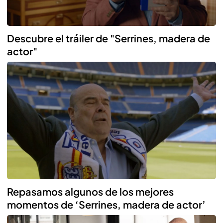
Descubre el tráiler de "Serrines, madera de
actor"
Repasamos algunos de los mejores
momentos de ‘Serrines, madera de actor’