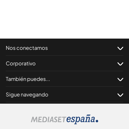
Nos conectamos
Corporativo
También puedes...
Sigue navegando