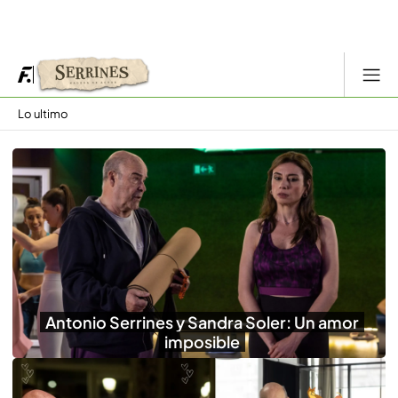
Lo ultimo
Antonio Serrines y Sandra Soler: Un amor
imposible