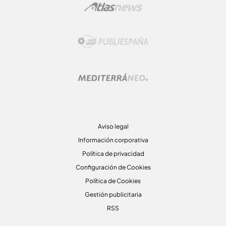
Aviso legal
Información corporativa
Política de privacidad
Configuración de Cookies
Política de Cookies
Gestión publicitaria
RSS