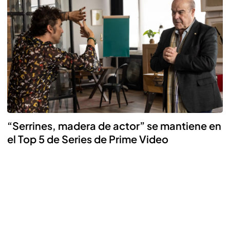
“Serrines, madera de actor” se mantiene en
el Top 5 de Series de Prime Video