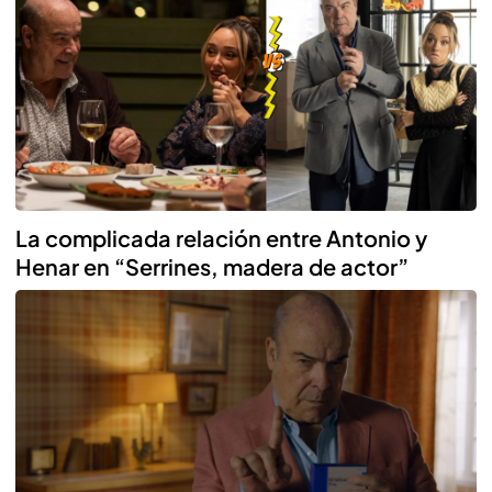
La complicada relación entre Antonio y
Henar en “Serrines, madera de actor”