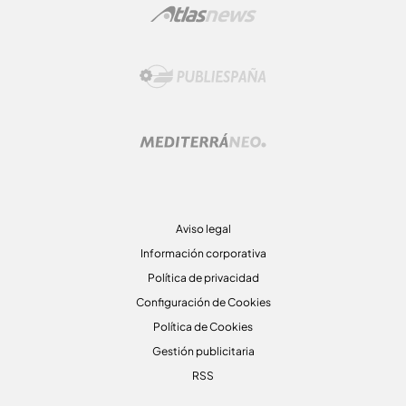
Aviso legal
Información corporativa
Política de privacidad
Configuración de Cookies
Política de Cookies
Gestión publicitaria
RSS